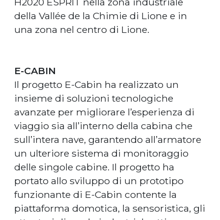
H2020 ESPRIT nella zona industriale
della Vallée de la Chimie di Lione e in
una zona nel centro di Lione.
E-CABIN
Il progetto E-Cabin ha realizzato un
insieme di soluzioni tecnologiche
avanzate per migliorare l’esperienza di
viaggio sia all’interno della cabina che
sull’intera nave, garantendo all’armatore
un ulteriore sistema di monitoraggio
delle singole cabine. Il progetto ha
portato allo sviluppo di un prototipo
funzionante di E-Cabin contente la
piattaforma domotica, la sensoristica, gli