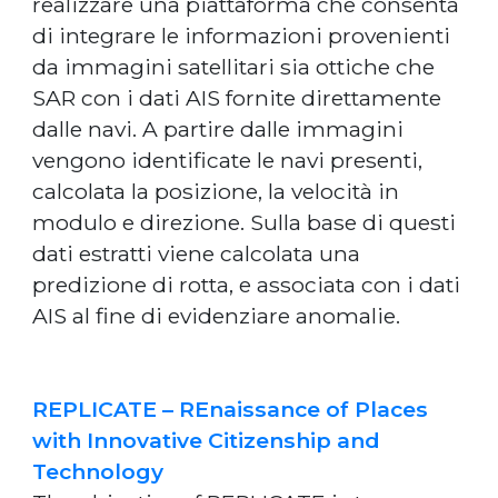
realizzare una piattaforma che consenta
di integrare le informazioni provenienti
da immagini satellitari sia ottiche che
SAR con i dati AIS fornite direttamente
dalle navi. A partire dalle immagini
vengono identificate le navi presenti,
calcolata la posizione, la velocità in
modulo e direzione. Sulla base di questi
dati estratti viene calcolata una
predizione di rotta, e associata con i dati
AIS al fine di evidenziare anomalie.
REPLICATE – REnaissance of Places
with Innovative Citizenship and
Technology