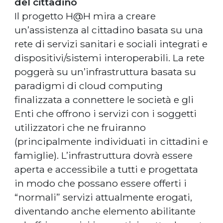
del cittadino
Il progetto H@H mira a creare
un’assistenza al cittadino basata su una
rete di servizi sanitari e sociali integrati e
dispositivi/sistemi interoperabili. La rete
poggerà su un’infrastruttura basata su
paradigmi di cloud computing
finalizzata a connettere le società e gli
Enti che offrono i servizi con i soggetti
utilizzatori che ne fruiranno
(principalmente individuati in cittadini e
famiglie). L’infrastruttura dovrà essere
aperta e accessibile a tutti e progettata
in modo che possano essere offerti i
“normali” servizi attualmente erogati,
diventando anche elemento abilitante