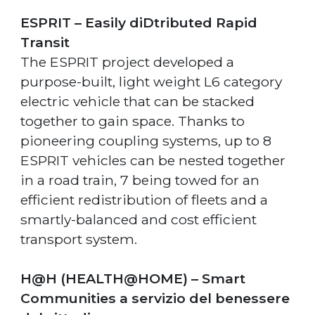
ESPRIT – Easily diDtributed Rapid
Transit
The ESPRIT project developed a
purpose-built, light weight L6 category
electric vehicle that can be stacked
together to gain space. Thanks to
pioneering coupling systems, up to 8
ESPRIT vehicles can be nested together
in a road train, 7 being towed for an
efficient redistribution of fleets and a
smartly-balanced and cost efficient
transport system.
H@H (HEALTH@HOME) – Smart
Communities a servizio del benessere