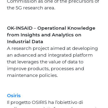
Commission as one of the precursors of
the 5G research area.
OK-INSAID
–
Operational Knowledge
from Insights and Analytics on
Industrial Data
A research project aimed at developing
an advanced and integrated platform
that leverages the value of data to
improve products, processes and
maintenance policies.
Osiris
Il progetto OSIRIS ha l’obiettivo di