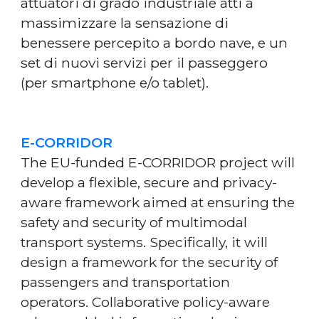
attuatori di grado industriale atti a
massimizzare la sensazione di
benessere percepito a bordo nave, e un
set di nuovi servizi per il passeggero
(per smartphone e/o tablet).
E-CORRIDOR
The EU-funded E-CORRIDOR project will
develop a flexible, secure and privacy-
aware framework aimed at ensuring the
safety and security of multimodal
transport systems. Specifically, it will
design a framework for the security of
passengers and transportation
operators. Collaborative policy-aware