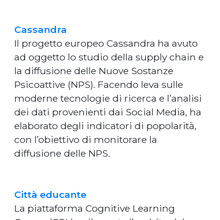
Cassandra
Il progetto europeo Cassandra ha avuto
ad oggetto lo studio della supply chain e
la diffusione delle Nuove Sostanze
Psicoattive (NPS). Facendo leva sulle
moderne tecnologie di ricerca e l’analisi
dei dati provenienti dai Social Media, ha
elaborato degli indicatori di popolarità,
con l’obiettivo di monitorare la
diffusione delle NPS.
Città educante
La piattaforma Cognitive Learning