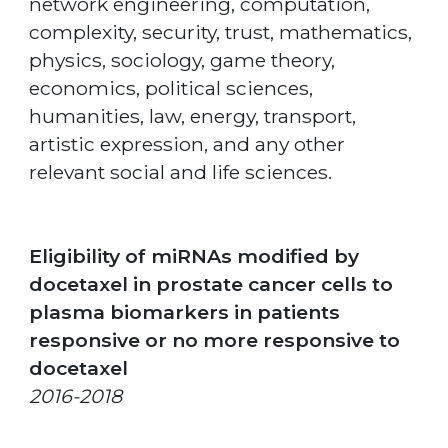
network engineering, computation,
complexity, security, trust, mathematics,
physics, sociology, game theory,
economics, political sciences,
humanities, law, energy, transport,
artistic expression, and any other
relevant social and life sciences.
Eligibility of miRNAs modified by
docetaxel in prostate cancer cells to
plasma biomarkers in patients
responsive or no more responsive to
docetaxel
2016-2018