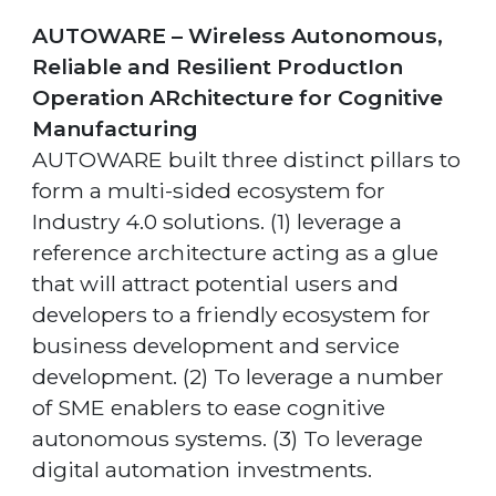
AUTOWARE – Wireless Autonomous,
Reliable and Resilient ProductIon
Operation ARchitecture for Cognitive
Manufacturing
AUTOWARE built three distinct pillars to
form a multi-sided ecosystem for
Industry 4.0 solutions. (1) leverage a
reference architecture acting as a glue
that will attract potential users and
developers to a friendly ecosystem for
business development and service
development. (2) To leverage a number
of SME enablers to ease cognitive
autonomous systems. (3) To leverage
digital automation investments.