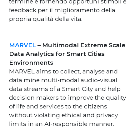
termine e fornendo opportuni stimoli e
feedback per il miglioramento della
propria qualità della vita.
MARVEL
– Multimodal Extreme Scale
Data Analytics for Smart Cities
Environments
MARVEL aims to collect, analyse and
data mine multi-modal audio-visual
data streams of a Smart City and help
decision makers to improve the quality
of life and services to the citizens
without violating ethical and privacy
limits in an AI-responsible manner.