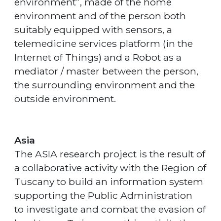
environment”, made of the home
environment and of the person both
suitably equipped with sensors, a
telemedicine services platform (in the
Internet of Things) and a Robot as a
mediator / master between the person,
the surrounding environment and the
outside environment.
Asia
The ASIA research project is the result of
a collaborative activity with the Region of
Tuscany to build an information system
supporting the Public Administration
to investigate and combat the evasion of