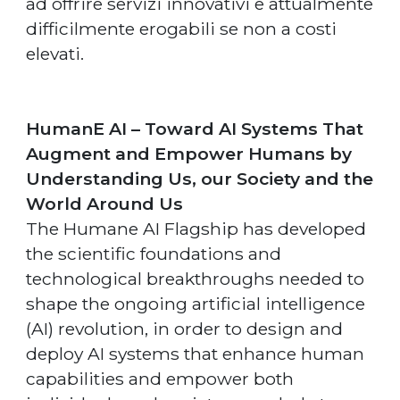
ad offrire servizi innovativi e attualmente
difficilmente erogabili se non a costi
elevati.
HumanE AI – Toward AI Systems That
Augment and Empower Humans by
Understanding Us, our Society and the
World Around Us
The Humane AI Flagship has developed
the scientific foundations and
technological breakthroughs needed to
shape the ongoing artificial intelligence
(AI) revolution, in order to design and
deploy AI systems that enhance human
capabilities and empower both