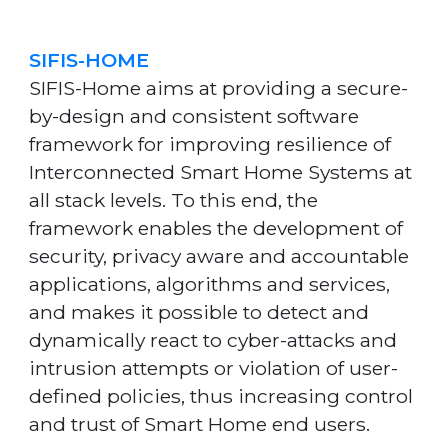
SIFIS-HOME
SIFIS-Home aims at providing a secure-
by-design and consistent software
framework for improving resilience of
Interconnected Smart Home Systems at
all stack levels. To this end, the
framework enables the development of
security, privacy aware and accountable
applications, algorithms and services,
and makes it possible to detect and
dynamically react to cyber-attacks and
intrusion attempts or violation of user-
defined policies, thus increasing control
and trust of Smart Home end users.