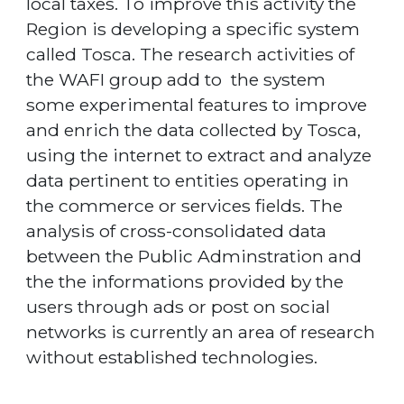
local taxes. To improve this activity the
Region is developing a specific system
called Tosca. The research activities of
the WAFI group add to the system
some experimental features to improve
and enrich the data collected by Tosca,
using the internet to extract and analyze
data pertinent to entities operating in
the commerce or services fields. The
analysis of cross-consolidated data
between the Public Adminstration and
the the informations provided by the
users through ads or post on social
networks is currently an area of ​​research
without established technologies.