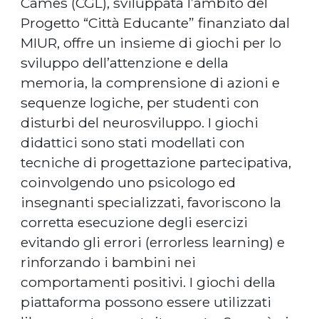
Cames (CGL), sviluppata l’ambito del
Progetto “Città Educante” finanziato dal
MIUR, offre un insieme di giochi per lo
sviluppo dell’attenzione e della
memoria, la comprensione di azioni e
sequenze logiche, per studenti con
disturbi del neurosviluppo. I giochi
didattici sono stati modellati con
tecniche di progettazione partecipativa,
coinvolgendo uno psicologo ed
insegnanti specializzati, favoriscono la
corretta esecuzione degli esercizi
evitando gli errori (errorless learning) e
rinforzando i bambini nei
comportamenti positivi. I giochi della
piattaforma possono essere utilizzati