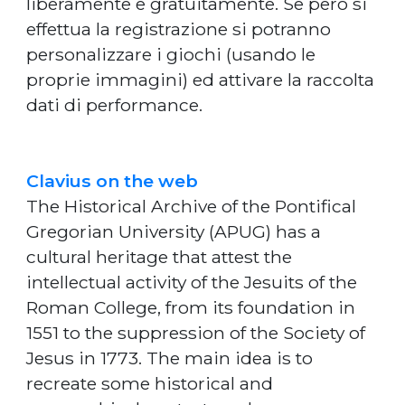
liberamente e gratuitamente. Se però si
effettua la registrazione si potranno
personalizzare i giochi (usando le
proprie immagini) ed attivare la raccolta
dati di performance.
Clavius on the web
The Historical Archive of the Pontifical
Gregorian University (APUG) has a
cultural heritage that attest the
intellectual activity of the Jesuits of the
Roman College, from its foundation in
1551 to the suppression of the Society of
Jesus in 1773. The main idea is to
recreate some historical and