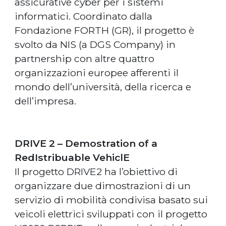
assicurative cyber per i sistemi
informatici. Coordinato dalla
Fondazione FORTH (GR), il progetto è
svolto da NIS (a DGS Company) in
partnership con altre quattro
organizzazioni europee afferenti il
mondo dell’università, della ricerca e
dell’impresa.
DRIVE 2 – Demostration of a
RedIstribuable VehiclE
Il progetto DRIVE2 ha l’obiettivo di
organizzare due dimostrazioni di un
servizio di mobilità condivisa basato sui
veicoli elettrici sviluppati con il progetto