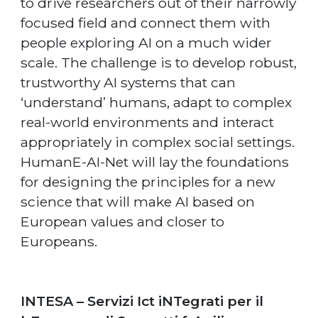
to drive researchers out of their narrowly
focused field and connect them with
people exploring AI on a much wider
scale. The challenge is to develop robust,
trustworthy AI systems that can
‘understand’ humans, adapt to complex
real-world environments and interact
appropriately in complex social settings.
HumanE-AI-Net will lay the foundations
for designing the principles for a new
science that will make AI based on
European values and closer to
Europeans.
INTESA – Servizi Ict iNTegrati per il