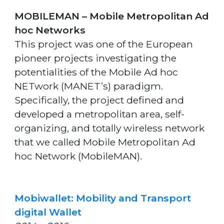
MOBILEMAN – Mobile Metropolitan Ad
hoc Networks
This project was one of the European
pioneer projects investigating the
potentialities of the Mobile Ad hoc
NETwork (MANET’s) paradigm.
Specifically, the project defined and
developed a metropolitan area, self-
organizing, and totally wireless network
that we called Mobile Metropolitan Ad
hoc Network (MobileMAN).
Mobiwallet: Mobility and Transport
digital Wallet