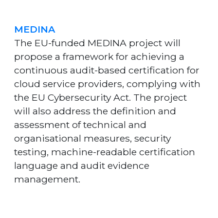
MEDINA
The EU-funded MEDINA project will
propose a framework for achieving a
continuous audit-based certification for
cloud service providers, complying with
the EU Cybersecurity Act. The project
will also address the definition and
assessment of technical and
organisational measures, security
testing, machine-readable certification
language and audit evidence
management.