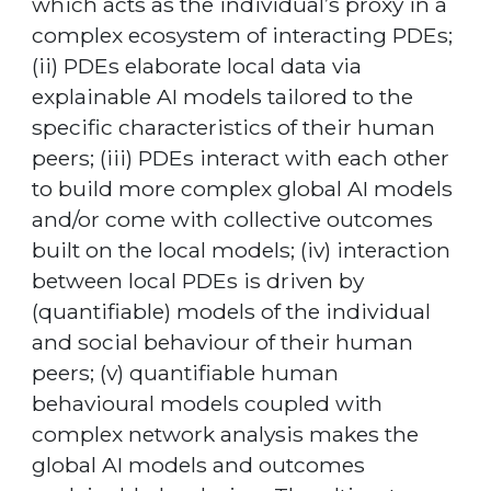
which acts as the individual’s proxy in a
complex ecosystem of interacting PDEs;
(ii) PDEs elaborate local data via
explainable AI models tailored to the
specific characteristics of their human
peers; (iii) PDEs interact with each other
to build more complex global AI models
and/or come with collective outcomes
built on the local models; (iv) interaction
between local PDEs is driven by
(quantifiable) models of the individual
and social behaviour of their human
peers; (v) quantifiable human
behavioural models coupled with
complex network analysis makes the
global AI models and outcomes