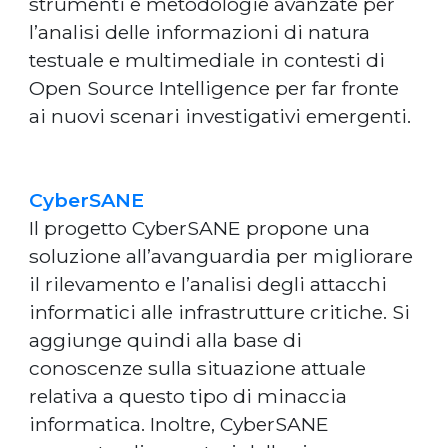
strumenti e metodologie avanzate per
l’analisi delle informazioni di natura
testuale e multimediale in contesti di
Open Source Intelligence per far fronte
ai nuovi scenari investigativi emergenti.
CyberSANE
Il progetto CyberSANE propone una
soluzione all’avanguardia per migliorare
il rilevamento e l’analisi degli attacchi
informatici alle infrastrutture critiche. Si
aggiunge quindi alla base di
conoscenze sulla situazione attuale
relativa a questo tipo di minaccia
informatica. Inoltre, CyberSANE