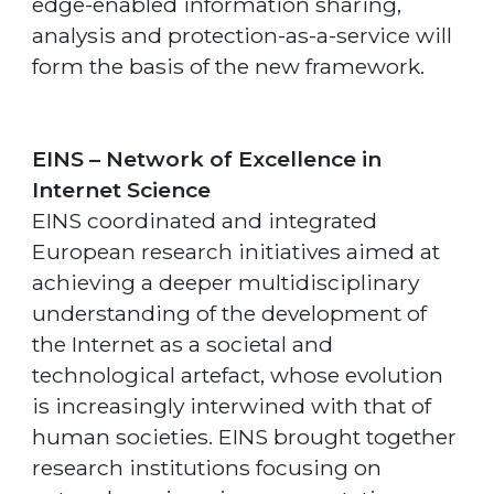
edge-enabled information sharing,
analysis and protection-as-a-service will
form the basis of the new framework.
EINS – Network of Excellence in
Internet Science
EINS coordinated and integrated
European research initiatives aimed at
achieving a deeper multidisciplinary
understanding of the development of
the Internet as a societal and
technological artefact, whose evolution
is increasingly interwined with that of
human societies. EINS brought together
research institutions focusing on