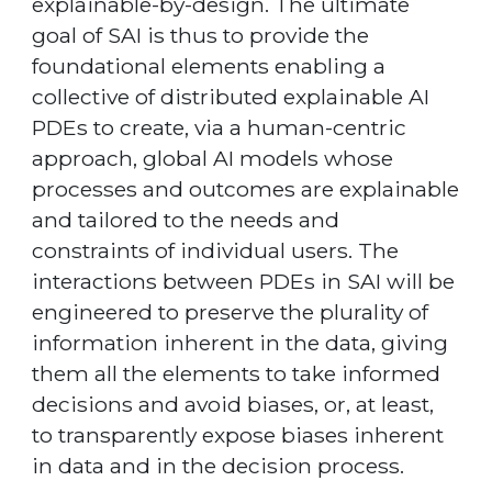
explainable-by-design. The ultimate
goal of SAI is thus to provide the
foundational elements enabling a
collective of distributed explainable AI
PDEs to create, via a human-centric
approach, global AI models whose
processes and outcomes are explainable
and tailored to the needs and
constraints of individual users. The
interactions between PDEs in SAI will be
engineered to preserve the plurality of
information inherent in the data, giving
them all the elements to take informed
decisions and avoid biases, or, at least,
to transparently expose biases inherent
in data and in the decision process.