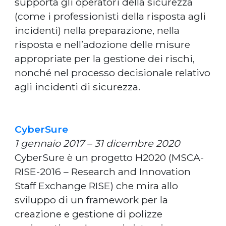
supporta gli operatori della sicurezza
(come i professionisti della risposta agli
incidenti) nella preparazione, nella
risposta e nell’adozione delle misure
appropriate per la gestione dei rischi,
nonché nel processo decisionale relativo
agli incidenti di sicurezza.
CyberSure
1 gennaio 2017 – 31 dicembre 2020
CyberSure è un progetto H2020 (MSCA-
RISE-2016 – Research and Innovation
Staff Exchange RISE) che mira allo
sviluppo di un framework per la
creazione e gestione di polizze