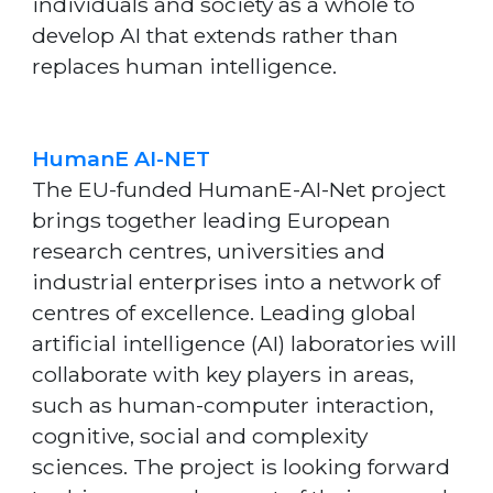
individuals and society as a whole to
develop AI that extends rather than
replaces human intelligence.
HumanE AI-NET
The EU-funded HumanE-AI-Net project
brings together leading European
research centres, universities and
industrial enterprises into a network of
centres of excellence. Leading global
artificial intelligence (AI) laboratories will
collaborate with key players in areas,
such as human-computer interaction,
cognitive, social and complexity
sciences. The project is looking forward