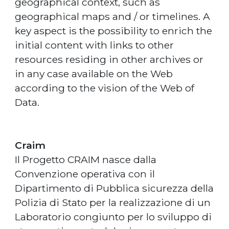
geographical context, such as
geographical maps and / or timelines. A
key aspect is the possibility to enrich the
initial content with links to other
resources residing in other archives or
in any case available on the Web
according to the vision of the Web of
Data.
Craim
Il Progetto CRAIM nasce dalla
Convenzione operativa con il
Dipartimento di Pubblica sicurezza della
Polizia di Stato per la realizzazione di un
Laboratorio congiunto per lo sviluppo di