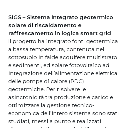
SIGS – Sistema integrato geotermico
solare di riscaldamento e
raffrescamento in logica smart grid
Il progetto ha integrato fonti geotermica
a bassa temperatura, contenuta nel
sottosuolo in falde acquifere multistrato
e sedimenti, ed solare fotovoltaico ad
integrazione dell’alimentazione elettrica
delle pompe di calore (PDC)
geotermiche. Per risolvere le
asincronicità tra produzione e carico e
ottimizzare la gestione tecnico-
economica dell’intero sistema sono stati
studiati, messi a punto e realizzati