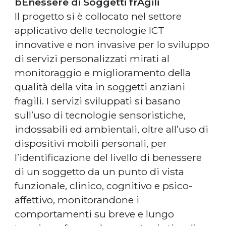
bEnessere di Soggetti frAgili
Il progetto si è collocato nel settore
applicativo delle tecnologie ICT
innovative e non invasive per lo sviluppo
di servizi personalizzati mirati al
monitoraggio e miglioramento della
qualità della vita in soggetti anziani
fragili. I servizi sviluppati si basano
sull’uso di tecnologie sensoristiche,
indossabili ed ambientali, oltre all’uso di
dispositivi mobili personali, per
l’identificazione del livello di benessere
di un soggetto da un punto di vista
funzionale, clinico, cognitivo e psico-
affettivo, monitorandone i
comportamenti su breve e lungo