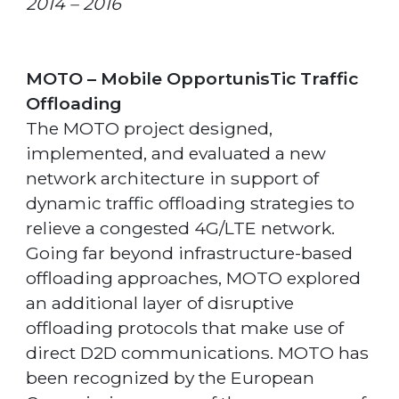
2014 – 2016
MOTO – Mobile OpportunisTic Traffic
Offloading
The MOTO project designed,
implemented, and evaluated a new
network architecture in support of
dynamic traffic offloading strategies to
relieve a congested 4G/LTE network.
Going far beyond infrastructure-based
offloading approaches, MOTO explored
an additional layer of disruptive
offloading protocols that make use of
direct D2D communications. MOTO has
been recognized by the European