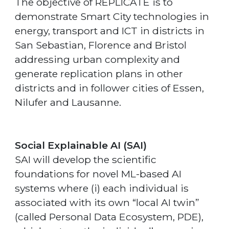
The objective of REPLICATE is to
demonstrate Smart City technologies in
energy, transport and ICT in districts in
San Sebastian, Florence and Bristol
addressing urban complexity and
generate replication plans in other
districts and in follower cities of Essen,
Nilufer and Lausanne.
Social Explainable AI (SAI)
SAI will develop the scientific
foundations for novel ML-based AI
systems where (i) each individual is
associated with its own “local AI twin”
(called Personal Data Ecosystem, PDE),