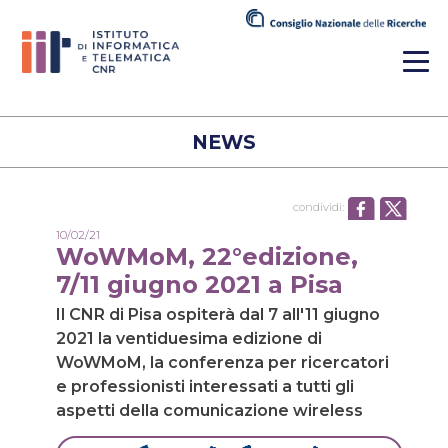
NEWS
condividi:
10/02/21
WoWMoM, 22°edizione,
7/11 giugno 2021 a Pisa
Il CNR di Pisa ospiterà dal 7 all'11 giugno
2021 la ventiduesima edizione di
WoWMoM, la conferenza per ricercatori
e professionisti interessati a tutti gli
aspetti della comunicazione wireless