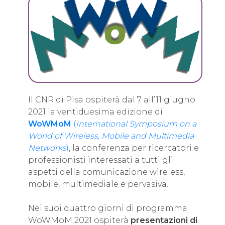
Il CNR di Pisa ospiterà dal 7 all’11 giugno
2021 la ventiduesima edizione di
WoWMoM
(
International Symposium on a
World of Wireless, Mobile and Multimedia
Networks
)
, la conferenza per ricercatori e
professionisti interessati a tutti gli
aspetti della comunicazione wireless,
mobile, multimediale e pervasiva.
Nei suoi quattro giorni di programma
WoWMoM 2021 ospiterà
presentazioni di