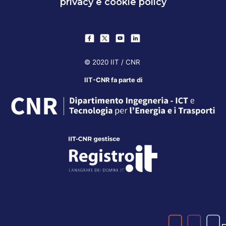
privacy e cookie policy
© 2020 IIT / CNR
IIT-CNR fa parte di