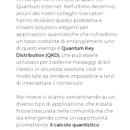
Quantum Internet. Nell’ultimo decennio,
alcuni dei nostri colleghi ricercatori
hanno studiato questo problema e
trovato soluzioni eleganti per
applicazioni quantistiche che richiedono
un tasso costante di entanglement; uno
di questi esempi è
Quantum Key
Distribution (QKD)
, che può essere
utilizzato per trasferire messaggi di bit
classici in sicurezza assoluta, cioè in
modo tale da rendere impossibile a terzi
di intercettare il contenuto.
Noi invece ci stiamo concentrando su un
diverso tipo di applicazione, che è stata
finora trascurata nella comunità ma che
sta emergendo come un’opportunità
promettente:
il calcolo quantistico