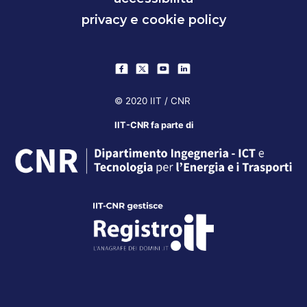
privacy e cookie policy
© 2020 IIT / CNR
IIT-CNR fa parte di