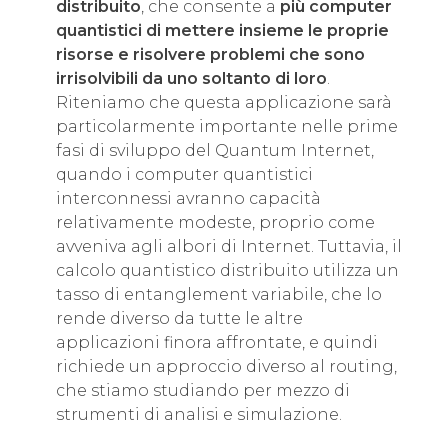
distribuito
, che consente a
più computer
quantistici di mettere insieme le proprie
risorse e risolvere problemi che sono
irrisolvibili da uno soltanto di loro
.
Riteniamo che questa applicazione sarà
particolarmente importante nelle prime
fasi di sviluppo del Quantum Internet,
quando i computer quantistici
interconnessi avranno capacità
relativamente modeste, proprio come
avveniva agli albori di Internet. Tuttavia, il
calcolo quantistico distribuito utilizza un
tasso di entanglement variabile, che lo
rende diverso da tutte le altre
applicazioni finora affrontate, e quindi
richiede un approccio diverso al routing,
che stiamo studiando per mezzo di
strumenti di analisi e simulazione.