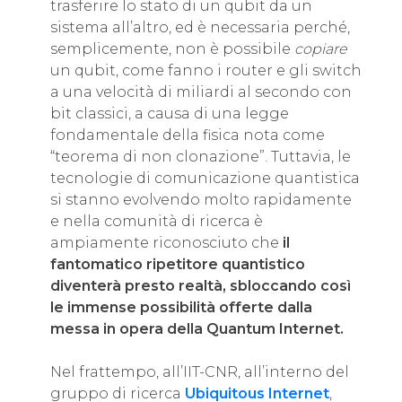
trasferire lo stato di un qubit da un
sistema all’altro, ed è necessaria perché,
semplicemente, non è possibile
copiare
un qubit, come fanno i router e gli switch
a una velocità di miliardi al secondo con
bit classici, a causa di una legge
fondamentale della fisica nota come
“teorema di non clonazione”. Tuttavia, le
tecnologie di comunicazione quantistica
si stanno evolvendo molto rapidamente
e nella comunità di ricerca è
ampiamente riconosciuto che
il
fantomatico ripetitore quantistico
diventerà presto realtà, sbloccando così
le immense possibilità offerte dalla
messa in opera della Quantum Internet.
Nel frattempo, all’IIT-CNR, all’interno del
gruppo di ricerca
Ubiquitous Internet
,