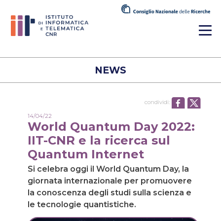
NEWS
condividi:
14/04/22
World Quantum Day 2022:
IIT-CNR e la ricerca sul
Quantum Internet
Si celebra oggi il World Quantum Day, la
giornata internazionale per promuovere
la conoscenza degli studi sulla scienza e
le tecnologie quantistiche.