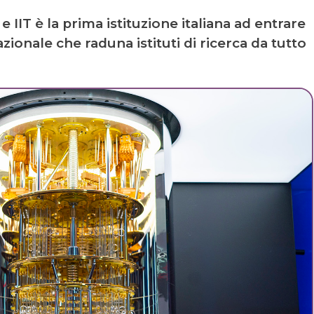
 e IIT è la prima istituzione italiana ad entrare
zionale che raduna istituti di ricerca da tutto