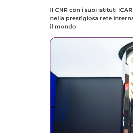
Il CNR con i suoi istituti ICAR
nella prestigiosa rete interna
il mondo