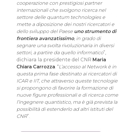
cooperazione con prestigiosi partner
internazionali che svolgono ricerca nel
settore delle quantum technologies e
mette a diposizione dei nostri ricercatori e
dello sviluppo del Paese
uno strumento di
frontiera avanzatissimo
, in grado di
segnare una svolta rivoluzionaria in diversi
settori, a partire da quello informatico
”,
dichiara la presidente del CNR
Maria
Chiara Carrozza
. “
L’accesso al Network è in
questa prima fase destinato ai ricercatori di
ICAR e IIT, che attraverso queste tecnologie
si propongono di favorire la formazione di
nuove figure professionali e di ricerca come
l’ingegnere quantistico, ma è già prevista la
possibilità di estenderlo ad altri istituti del
CNR
”.