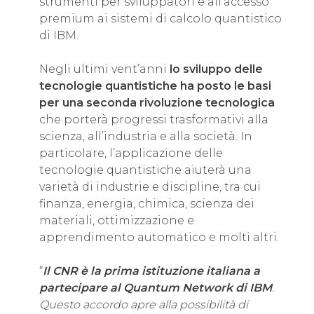
strumenti per sviluppatori e all’accesso
premium ai sistemi di calcolo quantistico
di IBM.
Negli ultimi vent’anni
lo sviluppo delle
tecnologie quantistiche ha posto le basi
per una seconda rivoluzione tecnologica
che porterà progressi trasformativi alla
scienza, all’industria e alla società. In
particolare, l’applicazione delle
tecnologie quantistiche aiuterà una
varietà di industrie e discipline, tra cui
finanza, energia, chimica, scienza dei
materiali, ottimizzazione e
apprendimento automatico e molti altri.
“
Il CNR è la prima istituzione italiana a
partecipare al Quantum Network di IBM
.
Questo accordo apre alla possibilità di