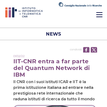
NEWS
condividi:
01/02/22
IIT-CNR entra a far parte
del Quantum Network di
IBM
Il CNR con i suoi istituti ICAR e IIT è la
prima istituzione italiana ad entrare nella
prestigiosa rete internazionale che
raduna istituti di ricerca da tutto il mondo