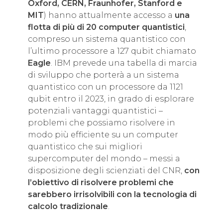
Oxford, CERN, Fraunhofer, Stanford e
MIT
) hanno attualmente accesso a
una
flotta di più di 20 computer quantistici
,
compreso un sistema quantistico con
l’ultimo processore a 127 qubit chiamato
Eagle
. IBM prevede una tabella di marcia
di sviluppo che porterà a un sistema
quantistico con un processore da 1121
qubit entro il 2023, in grado di esplorare
potenziali vantaggi quantistici –
problemi che possiamo risolvere in
modo più efficiente su un computer
quantistico che sui migliori
supercomputer del mondo – messi a
disposizione degli scienziati del CNR,
con
l’obiettivo di risolvere problemi che
sarebbero irrisolvibili con la tecnologia di
calcolo tradizionale
.