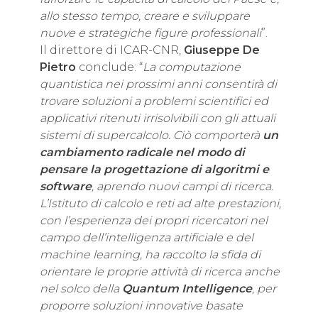
allo stesso tempo, creare e sviluppare
nuove e strategiche figure professionali
”.
Il direttore di ICAR-CNR,
Giuseppe De
Pietro
conclude: “
La computazione
quantistica nei prossimi anni consentirà di
trovare soluzioni a problemi scientifici ed
applicativi ritenuti irrisolvibili con gli attuali
sistemi di supercalcolo. Ciò comporterà
un
cambiamento radicale nel modo di
pensare la progettazione di algoritmi e
software
, aprendo nuovi campi di ricerca.
L’Istituto di calcolo e reti ad alte prestazioni,
con l’esperienza dei propri ricercatori nel
campo dell’intelligenza artificiale e del
machine learning, ha raccolto la sfida di
orientare le proprie attività di ricerca anche
nel solco della
Quantum Intelligence
, per
proporre soluzioni innovative basate