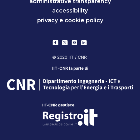
administrative transparency
accessibility
privacy e cookie policy
© 2020 IIT / CNR
IIT-CNR fa parte di