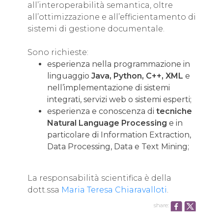
all’interoperabilità semantica, oltre
all’ottimizzazione e all’efficientamento di
sistemi di gestione documentale.
Sono richieste:
esperienza nella programmazione in
linguaggio
Java, Python, C++, XML
e
nell’implementazione di sistemi
integrati, servizi web o sistemi esperti;
esperienza e conoscenza di
tecniche
Natural Language Processing
e in
particolare di Information Extraction,
Data Processing, Data e Text Mining;
La responsabilità scientifica è della
dott.ssa
Maria Teresa Chiaravalloti
.
share: