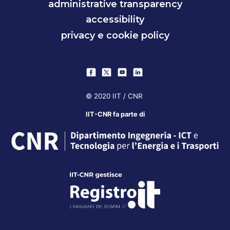
administrative transparency
accessibility
privacy e cookie policy
© 2020 IIT / CNR
IIT-CNR fa parte di