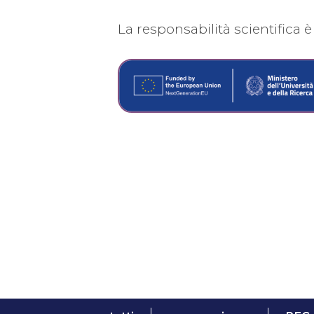
La responsabilità scientifica è