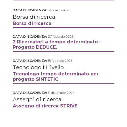
DATA DI SCADENZA:
31 marzo 2025
Borsa di ricerca
Borsa di ricerca
DATA DI SCADENZA:
27 febbraio 2025
2 Ricercatori a tempo determinato –
Progetto DEDUCE.
DATA DI SCADENZA:
15 febbraio 2025
Tecnologo III livello
Tecnologo tempo determinato per
progetto SINTETIC
DATA DI SCADENZA:
11 dicembre 2024
Assegni di ricerca
Assegno di ricerca STRIVE