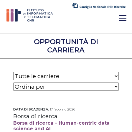
OPPORTUNITÀ DI
CARRIERA
DATA DI SCADENZA:
17 febbraio 2026
Borsa di ricerca
Borsa di ricerca – Human-centric data
science and AI