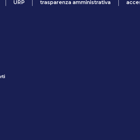
URP
trasparenza amministrativa
acces