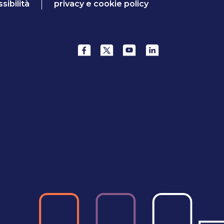
sibilità
privacy e cookie policy