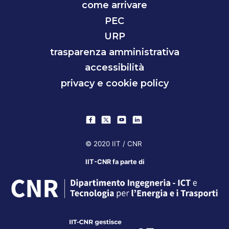
come arrivare
PEC
URP
trasparenza amministrativa
accessibilità
privacy e cookie policy
© 2020 IIT / CNR
IIT-CNR fa parte di