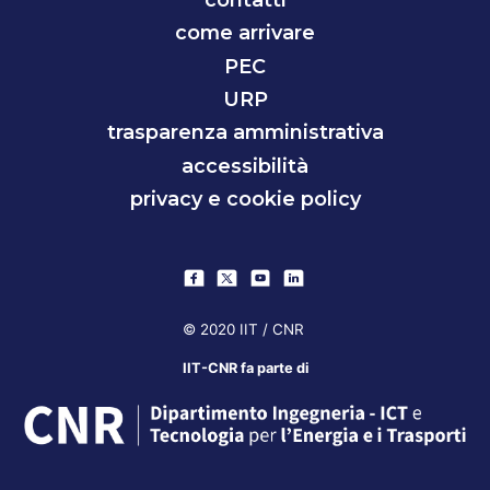
come arrivare
PEC
URP
trasparenza amministrativa
accessibilità
privacy e cookie policy
© 2020 IIT / CNR
IIT-CNR fa parte di