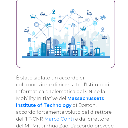
È stato siglato un accordo di
collaborazione di ricerca tra l’Istituto di
Informatica e Telematica del CNR e la
Mobility Initiative del
Massachussets
Institute of Technology
di Boston,
accordo fortemente voluto dal direttore
dell’IIT-CNR
Marco Conti
e dal direttore
del Mi-Mit Jinhua Zao. L’accordo prevede