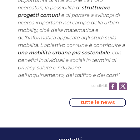
opportunità di interazione tra i loro
ricercatori, la possibilità di
strutturare
progetti comuni
e di portare a sviluppi di
ricerca importanti nel campo della urban
mobility, cioè della matematica e
dell’informatica applicate agli studi sulla
mobilità. L’obiettivo comune è contribuire a
una mobilità urbana più sostenibile
, con
benefici individuali e sociali in termini di
privacy, salute e riduzione
dell’inquinamento, del traffico e dei costi”.
condividi:
tutte le news
contatti