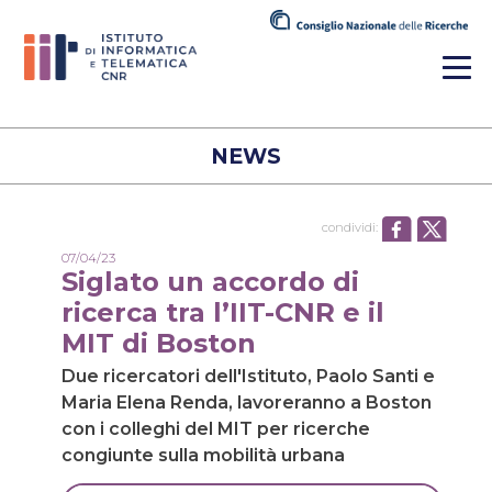
NEWS
condividi:
07/04/23
Siglato un accordo di
ricerca tra l’IIT-CNR e il
MIT di Boston
Due ricercatori dell'Istituto, Paolo Santi e
Maria Elena Renda, lavoreranno a Boston
con i colleghi del MIT per ricerche
congiunte sulla mobilità urbana