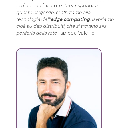
rapida ed efficiente.
“Per rispondere a
queste esigenze, ci affidiamo alla
tecnologia dell’
edge computing
, lavoriamo
cioè su dati distribuiti, che si trovano alla
periferia della rete”,
spiega Valerio.