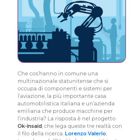
Che cos’hanno in comune una
multinazionale statunitense che si
occupa di componenti e sistemi per
l’aviazione, la più importante casa
automobilistica italiana e un’azienda
emiliana che produce macchine per
l’industria? La risposta è nel progetto
Ok-insaid
, che lega queste tre realtà con
il filo della ricerca.
Lorenzo Valerio
,