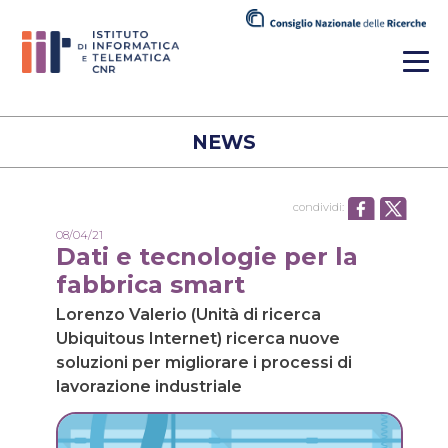
NEWS
condividi:
08/04/21
Dati e tecnologie per la
fabbrica smart
Lorenzo Valerio (Unità di ricerca
Ubiquitous Internet) ricerca nuove
soluzioni per migliorare i processi di
lavorazione industriale