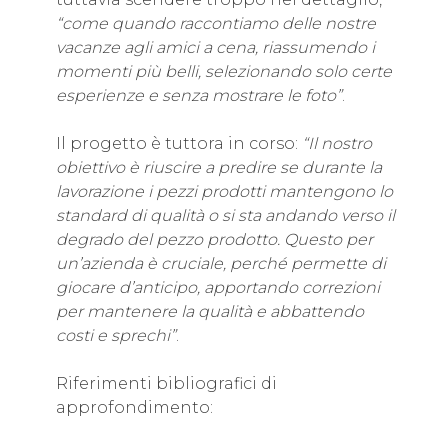
“come quando raccontiamo delle nostre
vacanze agli amici a cena, riassumendo i
momenti più belli, selezionando solo certe
esperienze e senza mostrare le foto”
.
Il progetto è tuttora in corso:
“Il nostro
obiettivo è riuscire a predire se durante la
lavorazione i pezzi prodotti mantengono lo
standard di qualità o si sta andando verso il
degrado del pezzo prodotto. Questo per
un’azienda è cruciale, perché permette di
giocare d’anticipo, apportando correzioni
per mantenere la qualità e abbattendo
costi e sprechi”
.
Riferimenti bibliografici di
approfondimento: