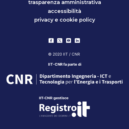
trasparenza amministrativa
accessibilità
privacy e cookie policy
© 2020 IIT / CNR
IIT-CNR fa parte di