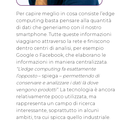
Per capire meglio in cosa consiste l’edge
computing basta pensare alla quantità
di dati che generiamo con il nostro
smartphone. Tutte queste informazioni
viaggiano attraverso la rete e finiscono
dentro centri di analisi, per esempio
Google o Facebook, che elaborano le
informazioni in maniera centralizzata.
“L’edge computing fa esattamente
l’opposto
– spiega –
permettendo di
conservare e analizzare i dati là dove
vengono prodotti”
. La tecnologia è ancora
relativamente poco utilizzata, ma
rappresenta un campo di ricerca
interessante, soprattutto in alcuni
ambiti, tra cui spicca quello industriale.