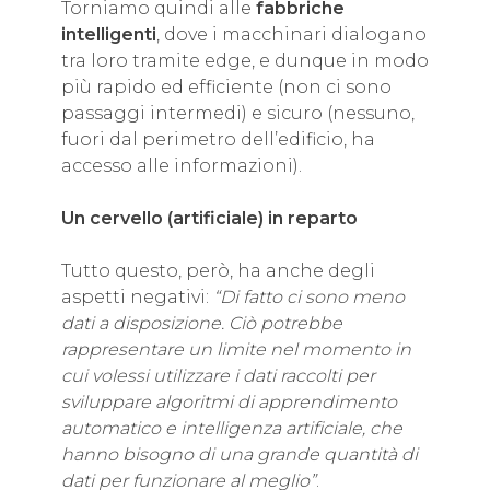
Torniamo quindi alle
fabbriche
intelligenti
, dove i macchinari dialogano
tra loro tramite edge, e dunque in modo
più rapido ed efficiente (non ci sono
passaggi intermedi) e sicuro (nessuno,
fuori dal perimetro dell’edificio, ha
accesso alle informazioni).
Un cervello (artificiale) in reparto
Tutto questo, però, ha anche degli
aspetti negativi:
“Di fatto ci sono meno
dati a disposizione. Ciò potrebbe
rappresentare un limite nel momento in
cui volessi utilizzare i dati raccolti per
sviluppare algoritmi di apprendimento
automatico e intelligenza artificiale, che
hanno bisogno di una grande quantità di
dati per funzionare al meglio”
.