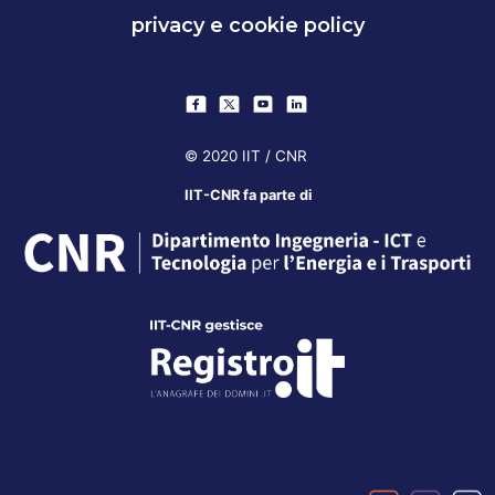
privacy e cookie policy
© 2020 IIT / CNR
IIT-CNR fa parte di