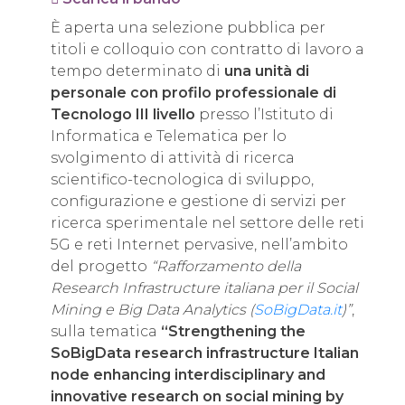
È aperta una selezione pubblica per
titoli e colloquio con contratto di lavoro a
tempo determinato di
una unità di
personale con profilo professionale di
Tecnologo III livello
presso l’Istituto di
Informatica e Telematica per lo
svolgimento di attività di ricerca
scientifico-tecnologica di sviluppo,
configurazione e gestione di servizi per
ricerca sperimentale nel settore delle reti
5G e reti Internet pervasive, nell’ambito
del progetto
“Rafforzamento della
Research Infrastructure italiana per il Social
Mining e Big Data Analytics (
SoBigData.it
)”
,
sulla tematica
“Strengthening the
SoBigData research infrastructure Italian
node enhancing interdisciplinary and
innovative research on social mining by