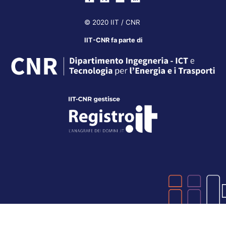
© 2020 IIT / CNR
IIT-CNR fa parte di