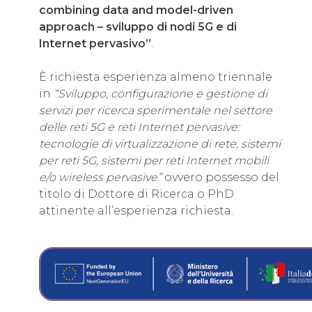
combining data and model-driven
approach – sviluppo di nodi 5G e di
Internet pervasivo”
.
È richiesta esperienza almeno triennale
in
“Sviluppo, configurazione e gestione di
servizi per ricerca sperimentale nel settore
delle reti 5G e reti Internet pervasive:
tecnologie di virtualizzazione di rete, sistemi
per reti 5G, sistemi per reti Internet mobili
e/o wireless pervasive”
ovvero possesso del
titolo di Dottore di Ricerca o PhD
attinente all’esperienza richiesta.