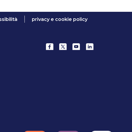
sibilità
privacy e cookie policy