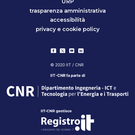
URP
trasparenza amministrativa
accessibilità
privacy e cookie policy
© 2020 IIT / CNR
IIT-CNR fa parte di