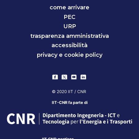
come arrivare
PEC
URP
trasparenza amministrativa
accessibilità
privacy e cookie policy
© 2020 IIT / CNR
IIT-CNR fa parte di