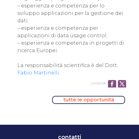
– esperienza e competenza per lo
sviluppo applicazioni per la gestione dei
dati;
– esperienza e competenza per
applicazioni di data usage control;
– esperienza e competenza in progetti di
ricerca Europei.
La responsabilità scientifica è del Dott.
Fabio Martinelli
.
condividi:
tutte le opportunità
contatti