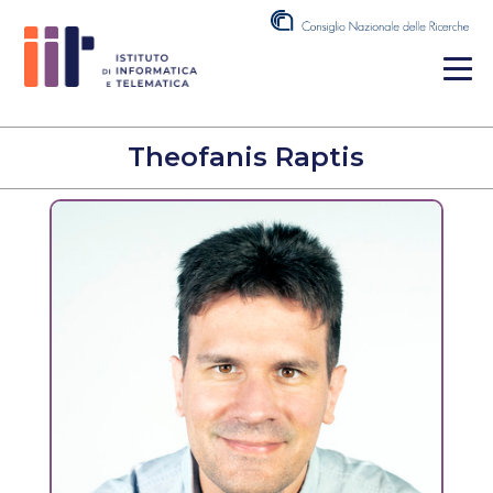
Theofanis Raptis