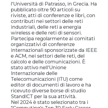
l'Università di Patrasso, in Grecia. Ha
pubblicato oltre 90 articoli su
riviste, atti di conferenze e libri, con
contributi nei settori delle reti
industriali, delle reti a energia
wireless e delle reti di sensori.
Partecipa regolarmente ai comitati
organizzativi di conferenze
internazionali sponsorizzate da IEEE
e ACM, nei settori delle reti, del
calcolo e delle comunicazioni. È
stato attivo nell'Unione
Internazionale delle
Telecomunicazioni (ITU) come
editor di documenti di lavoro e ha
ricevuto diverse borse di studio
StandICT per la sua attività.
Nel 2024 è stato selezionato tra i
"Computing’s Top 30 Early Career