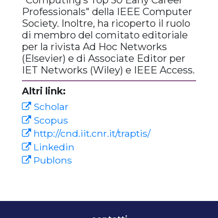
Professionals" della IEEE Computer
Society. Inoltre, ha ricoperto il ruolo
di membro del comitato editoriale
per la rivista Ad Hoc Networks
(Elsevier) e di Associate Editor per
IET Networks (Wiley) e IEEE Access.
Altri link:
Scholar
Scopus
http://cnd.iit.cnr.it/traptis/
Linkedin
Publons