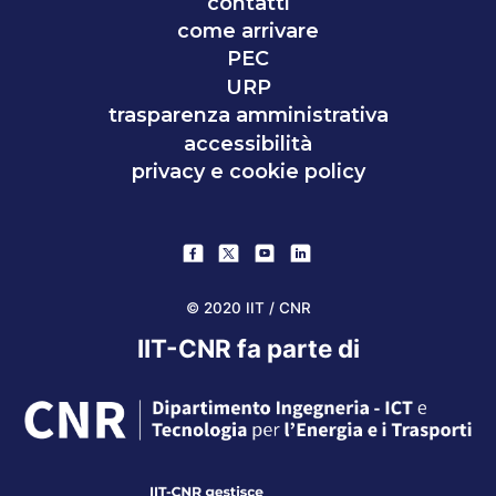
contatti
come arrivare
PEC
URP
trasparenza amministrativa
accessibilità
privacy e cookie policy
© 2020 IIT / CNR
IIT-CNR fa parte di