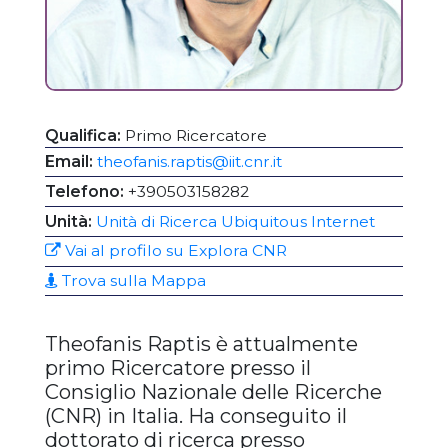
Qualifica:
Primo Ricercatore
Email:
theofanis.raptis@iit.cnr.it
Telefono:
+390503158282
Unità:
Unità di Ricerca Ubiquitous Internet
Vai al profilo su Explora CNR
Trova sulla Mappa
Theofanis Raptis è attualmente
primo Ricercatore presso il
Consiglio Nazionale delle Ricerche
(CNR) in Italia. Ha conseguito il
dottorato di ricerca presso