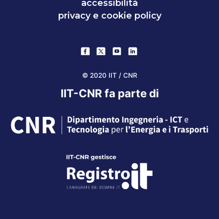
accessibilità
privacy e cookie policy
© 2020 IIT / CNR
IIT-CNR fa parte di