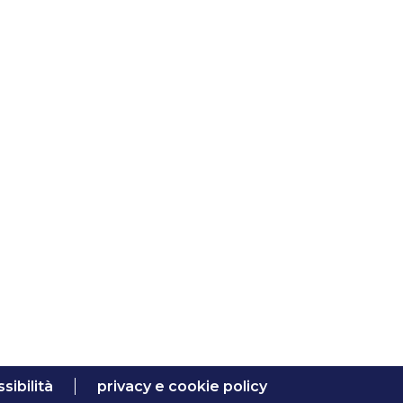
sibilità
privacy e cookie policy