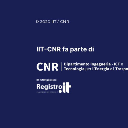
© 2020 IIT / CNR
IIT-CNR fa parte di