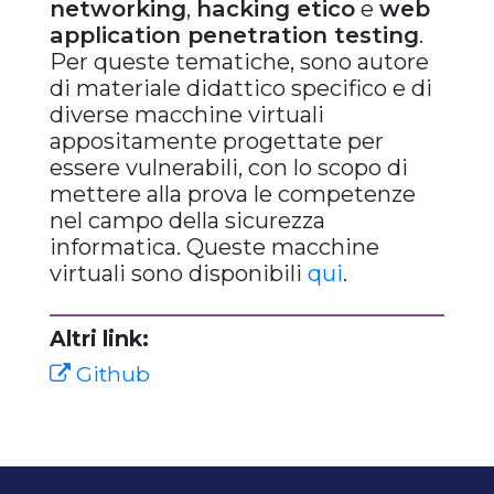
networking
,
hacking etico
e
web
application penetration testing
.
Per queste tematiche, sono autore
di materiale didattico specifico e di
diverse macchine virtuali
appositamente progettate per
essere vulnerabili, con lo scopo di
mettere alla prova le competenze
nel campo della sicurezza
informatica. Queste macchine
virtuali sono disponibili
qui
.
Altri link:
Github