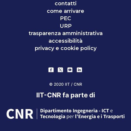
contatti
come arrivare
PEC
URP
trasparenza amministrativa
accessibilità
privacy e cookie policy
© 2020 IIT / CNR
IIT-CNR fa parte di