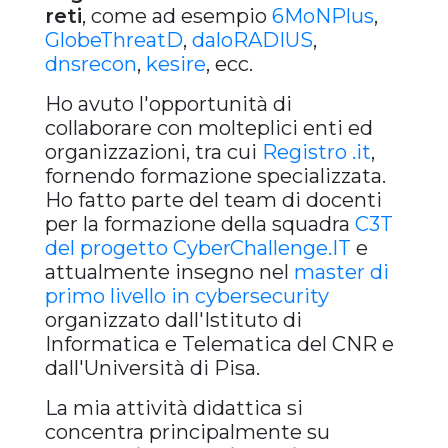
reti
, come ad esempio
6MoNPlus
,
GlobeThreatD
,
daloRADIUS
,
dnsrecon
,
kesire
, ecc.
Ho avuto l'opportunità di
collaborare con molteplici enti ed
organizzazioni, tra cui
Registro .it
,
fornendo formazione specializzata.
Ho fatto parte del team di docenti
per la formazione della squadra
C3T
del progetto CyberChallenge.IT
e
attualmente insegno nel
master di
primo livello in cybersecurity
organizzato dall'Istituto di
Informatica e Telematica del CNR e
dall'Università di Pisa.
La mia attività didattica si
concentra principalmente su