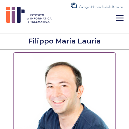
Filippo Maria Lauria