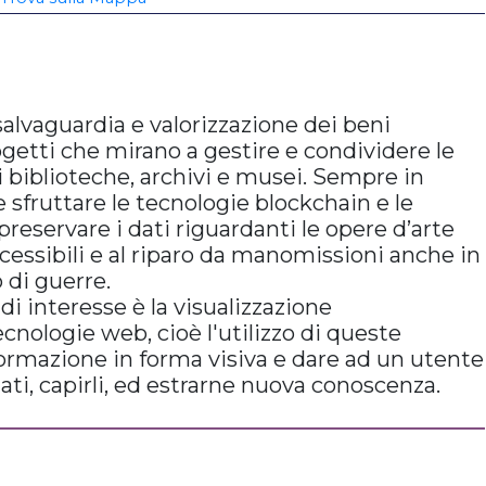
lvaguardia e valorizzazione dei beni
ogetti che mirano a gestire e condividere le
di biblioteche, archivi e musei. Sempre in
sfruttare le tecnologie blockchain e le
preservare i dati riguardanti le opere d’arte
essibili e al riparo da manomissioni anche in
 di guerre.
i interesse è la visualizzazione
cnologie web, cioè l'utilizzo di queste
formazione in forma visiva e dare ad un utente
 dati, capirli, ed estrarne nuova conoscenza.