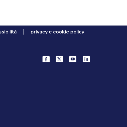
sibilità
privacy e cookie policy