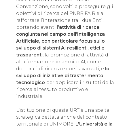
Convenzione, sono volti a proseguire gli
obiettivi di ricerca del PNRR FAIR e a
rafforzare l’interazione tra i due Enti,
portando avanti
l’attività di ricerca
congiunta nel campo dell’Intelligenza
Artificiale, con particolare focus sullo
sviluppo di sistemi AI resilienti, etici e
trasparenti
, la promozione di attività di
alta formazione in ambito AI, come
dottorati di ricerca e corsi avanzati, e
lo
sviluppo di iniziative di trasferimento
tecnologico
per applicare i risultati della
ricerca al tessuto produttivo e
industriale.
L’istituzione di questa URT è una scelta
strategica dettata anche dal contesto
territoriale di UNIMORE.
L’Università e la