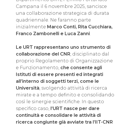
Campana il 6 novembre 2025, sancisce
una collaborazione strategica di durata
quadriennale. Ne faranno parte
inizialmente
Marco Conti, Rita Cucchiara,
Franco Zambonelli e Luca Zanni
.
Le URT rappresentano uno strumento di
collaborazione del CNR
, disciplinato dal
proprio Regolamento di Organizzazione
e Funzionamento,
che consente agli
Istituti di essere presenti ed integrati
all’interno di soggetti terzi, come le
Università
, svolgendo attività di ricerca
mirate e a tempo definito e consolidando
così le sinergie scientifiche. In questo
specifico caso,
l’URT nasce per dare
continuità e consolidare le attività di
ricerca congiunte già avviate tra l’IIT-CNR