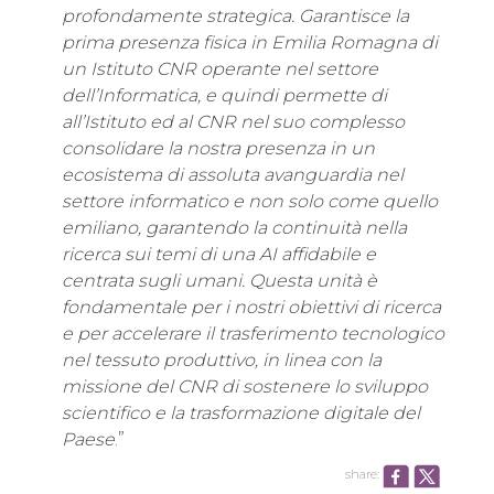
profondamente strategica. Garantisce la
prima presenza fisica in Emilia Romagna di
un Istituto CNR operante nel settore
dell’Informatica, e quindi permette di
all’Istituto ed al CNR nel suo complesso
consolidare la nostra presenza in un
ecosistema di assoluta avanguardia nel
settore informatico e non solo come quello
emiliano, garantendo la continuità nella
ricerca sui temi di una AI affidabile e
centrata sugli umani. Questa unità è
fondamentale per i nostri obiettivi di ricerca
e per accelerare il trasferimento tecnologico
nel tessuto produttivo, in linea con la
missione del CNR di sostenere lo sviluppo
scientifico e la trasformazione digitale del
Paese
.”
share: