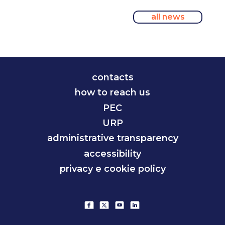
all news
contacts
how to reach us
PEC
URP
administrative transparency
accessibility
privacy e cookie policy