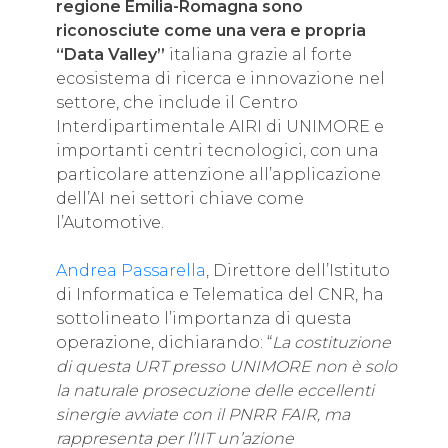
regione Emilia-Romagna sono
riconosciute come una vera e propria
“Data Valley”
italiana grazie al forte
ecosistema di ricerca e innovazione nel
settore, che include il Centro
Interdipartimentale AIRI di UNIMORE e
importanti centri tecnologici, con una
particolare attenzione all’applicazione
dell’AI nei settori chiave come
l’Automotive.
Andrea Passarella
, Direttore dell’Istituto
di Informatica e Telematica del CNR, ha
sottolineato l’importanza di questa
operazione, dichiarando: “
La costituzione
di questa URT presso UNIMORE non è solo
la naturale prosecuzione delle eccellenti
sinergie avviate con il PNRR FAIR, ma
rappresenta per l’IIT un’azione