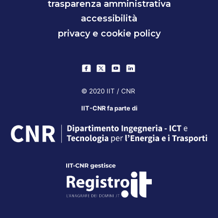
trasparenza amministrativa
accessibilità
privacy e cookie policy
© 2020 IIT / CNR
IIT-CNR fa parte di