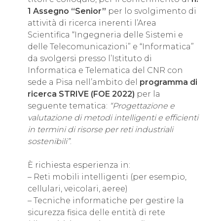
1 Assegno “Senior”
per lo svolgimento di
attività di ricerca inerenti l’Area
Scientifica “Ingegneria delle Sistemi e
delle Telecomunicazioni” e “Informatica”
da svolgersi presso l’Istituto di
Informatica e Telematica
del CNR con
sede a Pisa nell’ambito del
programma di
ricerca STRIVE (FOE 2022)
per la
seguente tematica:
“Progettazione e
valutazione di metodi intelligenti e efficienti
in termini di risorse per reti industriali
sostenibili”
.
È richiesta esperienza in:
– Reti mobili intelligenti (per esempio,
cellulari, veicolari, aeree)
– Tecniche informatiche per gestire la
sicurezza fisica delle entità di rete