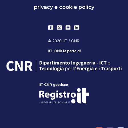
privacy e cookie policy
© 2020 IIT / CNR
IIT-CNR fa parte di